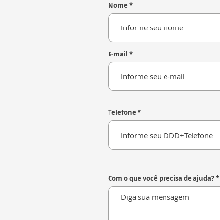
Nome
E-mail
Telefone
Com o que você precisa de ajuda?