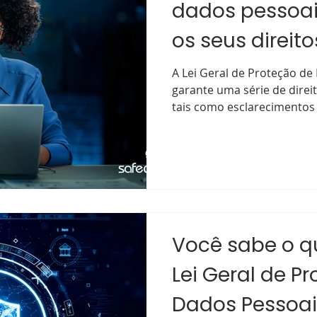
dados pessoai
os seus direito
A Lei Geral de Proteção de
garante uma série de direit
tais como esclarecimentos 
Você sabe o q
Lei Geral de P
Dados Pessoai