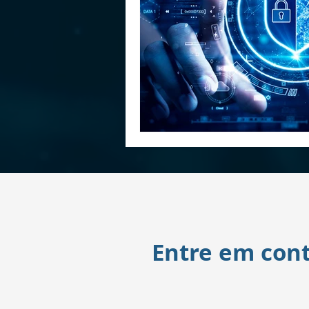
Entre em con