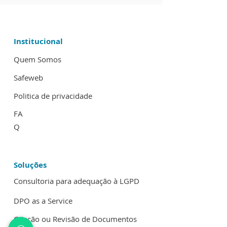
Institucional
Quem Somos
Safeweb
Politica de privacidade
FA
Q
Soluções
Consultoria para adequação à LGPD
DPO as a Service
Criação ou Revisão de Documentos