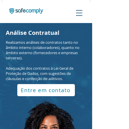
Análise Contratual
Realizamos análises de contratos tanto no
âmbito interno (colaboradores), quanto no
âmbito externo (fornecedores e empresas
terceiras).
Adequação dos contratos à Lei Geral de
Proteção de Dados, com sugestões de
cláusulas e confecção de aditivos.
Entre em contato