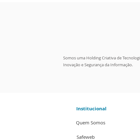
Somos uma Holding Criativa de Tecnologi
Inovação e Segurança da Informação.
Institucional
Quem Somos
Safeweb