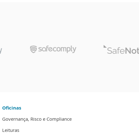
Oficinas
Governança, Risco e Compliance
Leituras