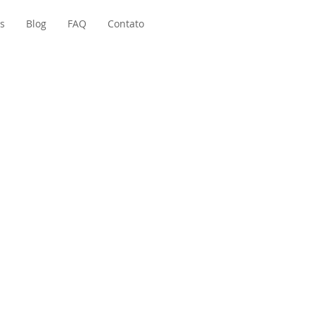
s
Blog
FAQ
Contato