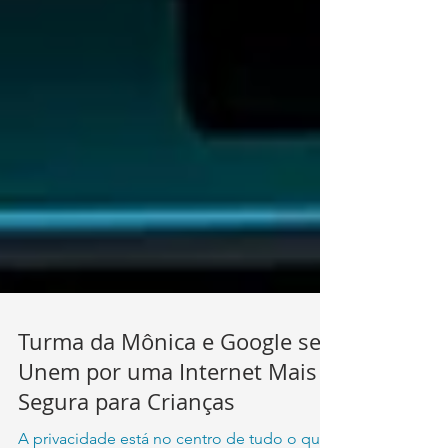
Turma da Mônica e Google se