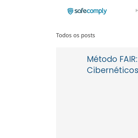
Todos os posts
Método FAIR:
Cibernético