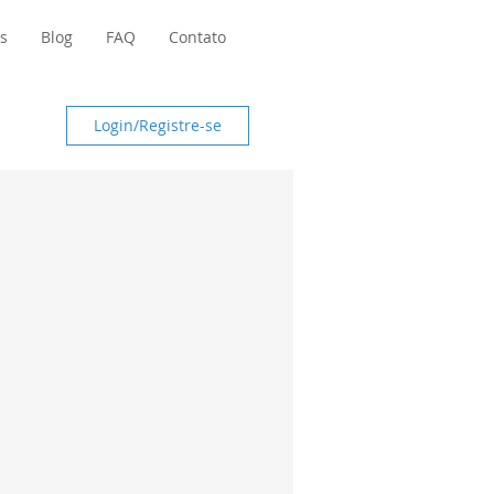
s
Blog
FAQ
Contato
Login/Registre-se